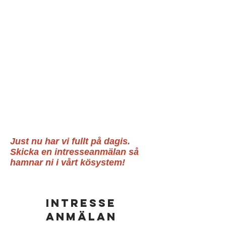
Just nu har vi fullt på dagis.
Skicka en intresseanmälan så
hamnar ni i vårt kösystem!
Intresse
anmälan